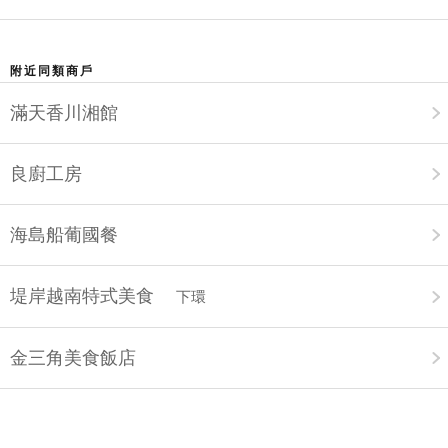
附近同類商戶
滿天香川湘館
良廚工房
海島船葡國餐
堤岸越南特式美食
下環
金三角美食飯店