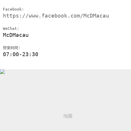
Facebook:
https://www.facebook.com/McDMacau
WeChat:
McDMacau
營業時間:
07:00-23:30