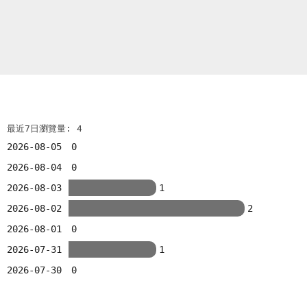
最近7日瀏覽量: 4
2026-08-05
0
2026-08-04
0
2026-08-03
1
2026-08-02
2
2026-08-01
0
2026-07-31
1
2026-07-30
0