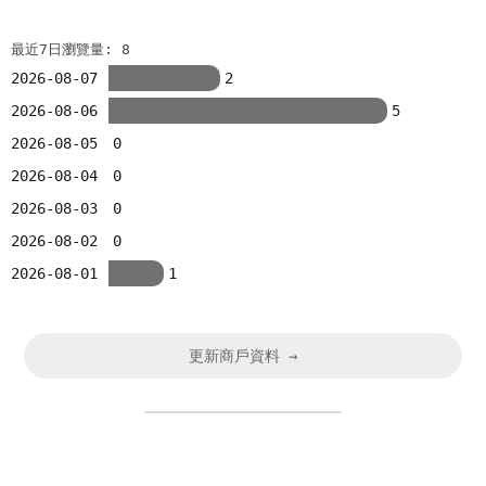
最近7日瀏覽量: 8
2026-08-07
2
2026-08-06
5
2026-08-05
0
2026-08-04
0
2026-08-03
0
2026-08-02
0
2026-08-01
1
更新商戶資料 →