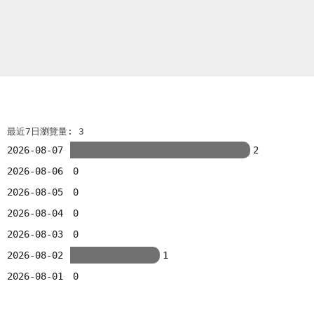
最近7日瀏覽量: 3
2026-08-07
2
2026-08-06
0
2026-08-05
0
2026-08-04
0
2026-08-03
0
2026-08-02
1
2026-08-01
0