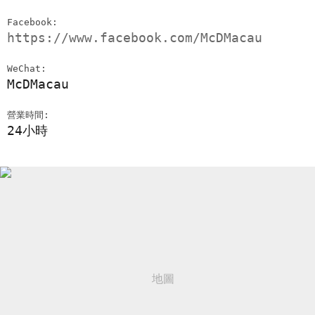
Facebook:
https://www.facebook.com/McDMacau
WeChat:
McDMacau
營業時間:
24小時