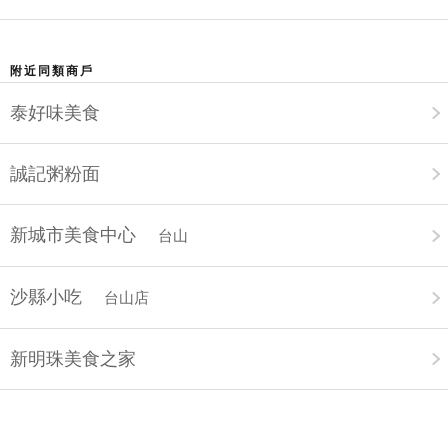
附近同類商戶
泰好味美食
誠記粥粉面
新城市美食中心
台山
沙縣小吃
台山店
新明珠美食之家