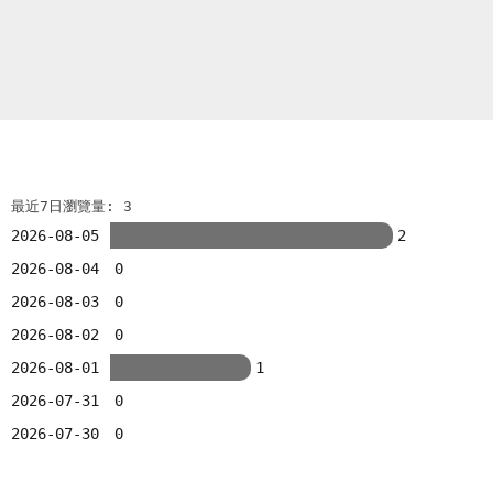
最近7日瀏覽量: 3
2026-08-05
2
2026-08-04
0
2026-08-03
0
2026-08-02
0
2026-08-01
1
2026-07-31
0
2026-07-30
0