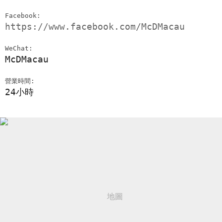
Facebook:
https://www.facebook.com/McDMacau
WeChat:
McDMacau
營業時間:
24小時