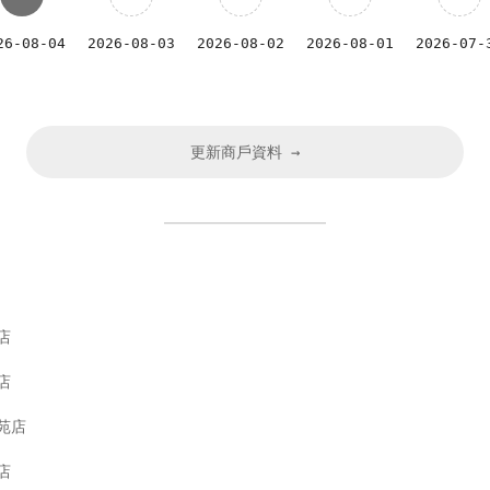
26-08-04
2026-08-03
2026-08-02
2026-08-01
2026-07-
更新商戶資料 →
店
店
苑店
店