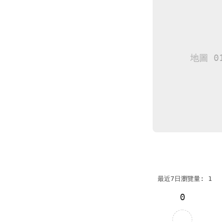
最近7日瀏覽量: 1
0