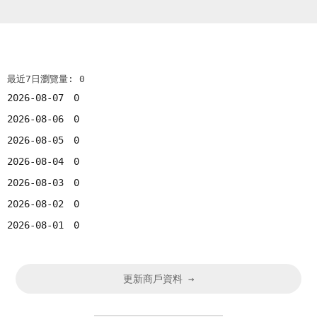
最近7日瀏覽量: 0
2026-08-07
0
2026-08-06
0
2026-08-05
0
2026-08-04
0
2026-08-03
0
2026-08-02
0
2026-08-01
0
更新商戶資料 →