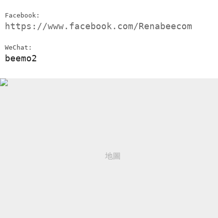
Facebook:
https://www.facebook.com/Renabeecom
WeChat:
beemo2