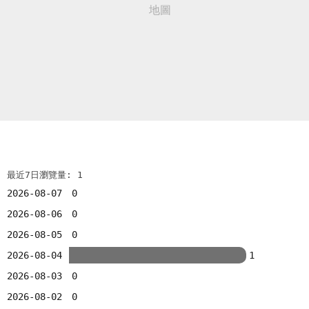
最近7日瀏覽量: 1
2026-08-07
0
2026-08-06
0
2026-08-05
0
2026-08-04
1
2026-08-03
0
2026-08-02
0