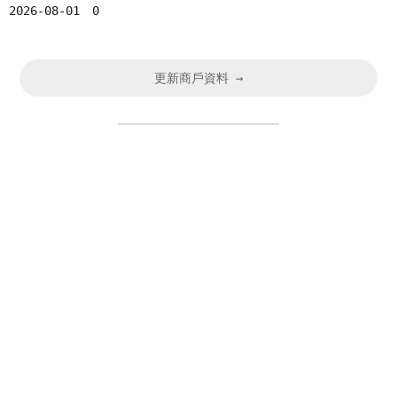
2026-08-01
0
更新商戶資料 →