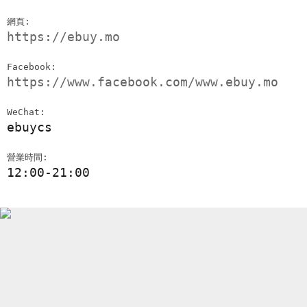
網頁:
https://ebuy.mo
Facebook:
https://www.facebook.com/www.ebuy.mo
WeChat:
ebuycs
營業時間:
12:00-21:00