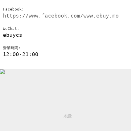
Facebook:
https://www.facebook.com/www.ebuy.mo
WeChat:
ebuycs
營業時間:
12:00-21:00