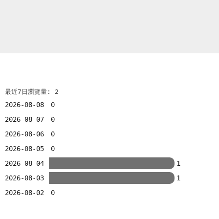
最近7日瀏覽量: 2
2026-08-08
0
2026-08-07
0
2026-08-06
0
2026-08-05
0
2026-08-04
1
2026-08-03
1
2026-08-02
0