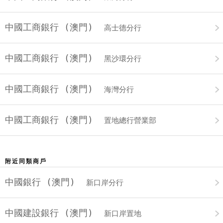
中國工商銀行 (澳門)
高士德分行
中國工商銀行 (澳門)
黑沙環分行
中國工商銀行 (澳門)
海灣分行
中國工商銀行 (澳門)
置地總行營業部
附近同類商戶
中國銀行 (澳門)
新口岸分行
中國建設銀行 (澳門)
新口岸置地