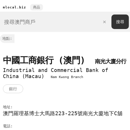
商品
mlocal.biz
地點:
中國工商銀行 (澳門)
南光大廈分行
Industrial and Commercial Bank of
China (Macau)
Nam Kwong Branch
銀行
地址:
澳門羅理基博士大馬路223-225號南光大廈地下C舖
電話: