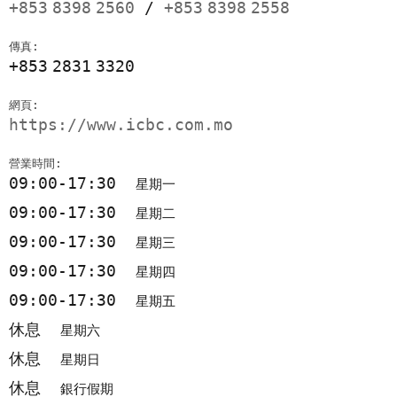
+853
8398
2560
/
+853
8398
2558
傳真:
+853
2831
3320
網頁:
https://www.icbc.com.mo
營業時間:
09:00-17:30
星期一
09:00-17:30
星期二
09:00-17:30
星期三
09:00-17:30
星期四
09:00-17:30
星期五
休息
星期六
休息
星期日
休息
銀行假期