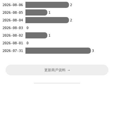
2026-08-06
2
2026-08-05
1
2026-08-04
2
2026-08-03
0
2026-08-02
1
2026-08-01
0
2026-07-31
3
更新商戶資料 →