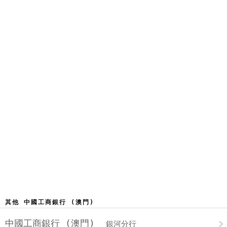
其他 中國工商銀行 (澳門)
中國工商銀行 (澳門)
銀河分行