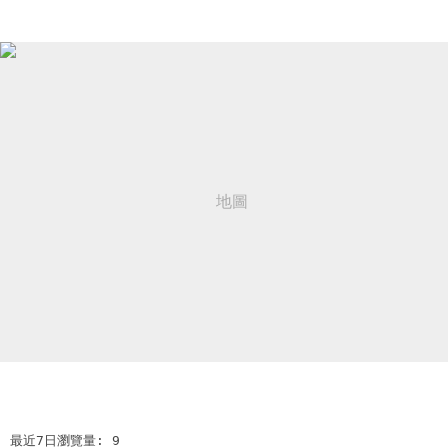
最近7日瀏覽量: 9