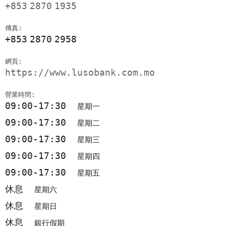
+853
2870
1935
傳真:
+853
2870
2958
網頁:
https://www.lusobank.com.mo
營業時間:
09:00-17:30
星期一
09:00-17:30
星期二
09:00-17:30
星期三
09:00-17:30
星期四
09:00-17:30
星期五
休息
星期六
休息
星期日
休息
銀行假期