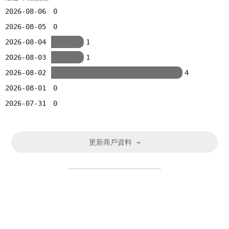
2026-08-06
0
2026-08-05
0
2026-08-04
1
2026-08-03
1
2026-08-02
4
2026-08-01
0
2026-07-31
0
更新商戶資料 →