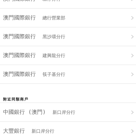
澳門國際銀行
總行營業部
澳門國際銀行
黑沙環分行
澳門國際銀行
建興龍分行
澳門國際銀行
筷子基分行
附近同類商戶
中國銀行 (澳門)
新口岸分行
大豐銀行
新口岸分行