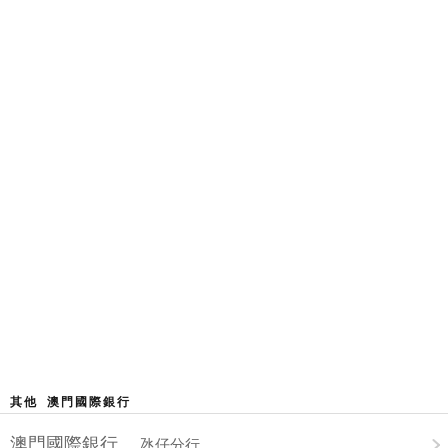
其他 澳門國際銀行
澳門國際銀行
氹仔分行