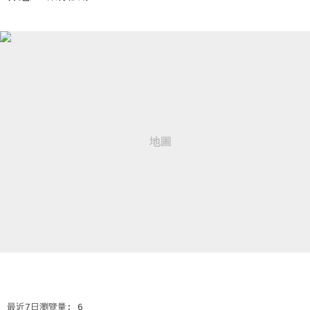
最近7日瀏覽量: 6