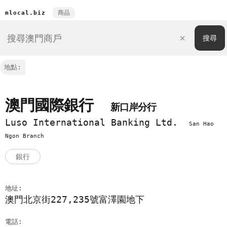
商品
mlocal.biz
地點:
澳門國際銀行
新口岸分行
Luso International Banking Ltd.
San Hao
Ngon Branch
銀行
地址:
澳門北京街227,235號富澤園地下
電話: