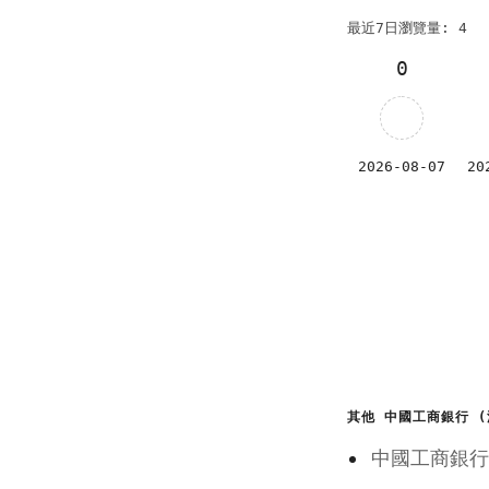
最近7日瀏覽量: 4
0
2026-08-07
20
其他 中國工商銀行 (
中國工商銀