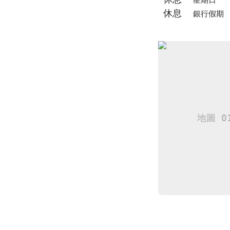
星期日
休息
銀行假期