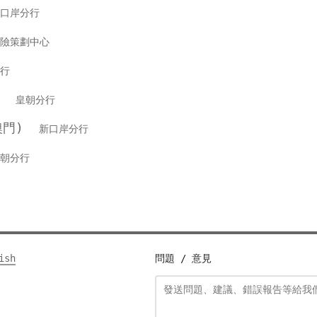
口岸分行
險策劃中心
行
銀行
皇朝分行
(澳門)
新口岸分行
朝分行
ish
問題 / 意見