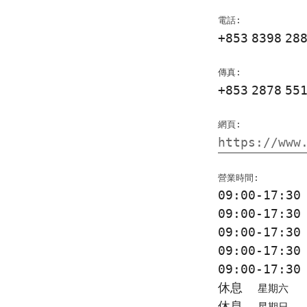
電話:
+853
8398
28
傳真:
+853
2878
55
網頁:
https://www
營業時間:
09:00-17:3
09:00-17:3
09:00-17:3
09:00-17:3
09:00-17:3
休息
星期六
休息