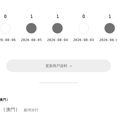
0
1
1
0
1
26-08-06
2026-08-05
2026-08-04
2026-08-03
2026-08-
更新商戶資料 →
澳門)
行 (澳門)
銀河分行