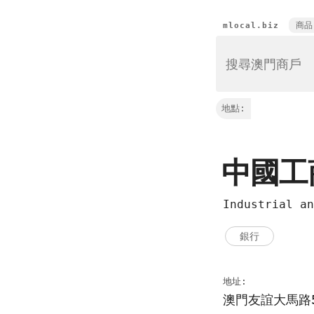
商品
mlocal.biz
地點:
中國工
Industrial a
銀行
地址:
澳門友誼大馬路55