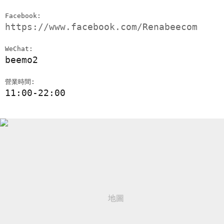
Facebook:
https://www.facebook.com/Renabeecom
WeChat:
beemo2
營業時間:
11:00-22:00