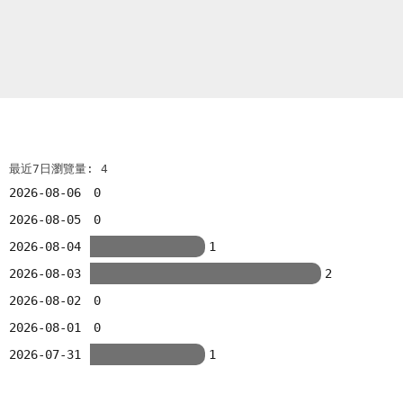
最近7日瀏覽量: 4
2026-08-06
0
2026-08-05
0
2026-08-04
1
2026-08-03
2
2026-08-02
0
2026-08-01
0
2026-07-31
1