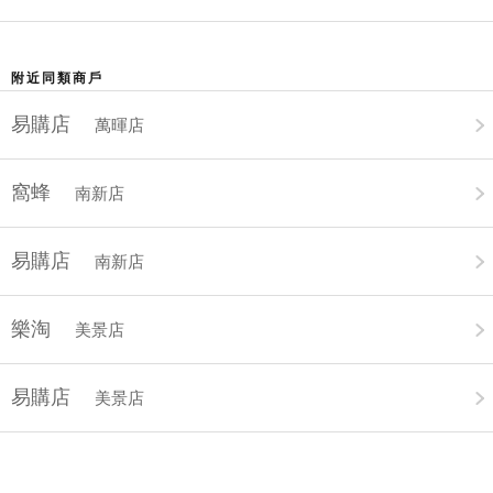
附近同類商戶
易購店
萬暉店
窩蜂
南新店
易購店
南新店
樂淘
美景店
易購店
美景店