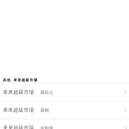
其他 來來超級市場
來來超級市場
慕拉士
來來超級市場
皇朝
來來超級市場
金利達