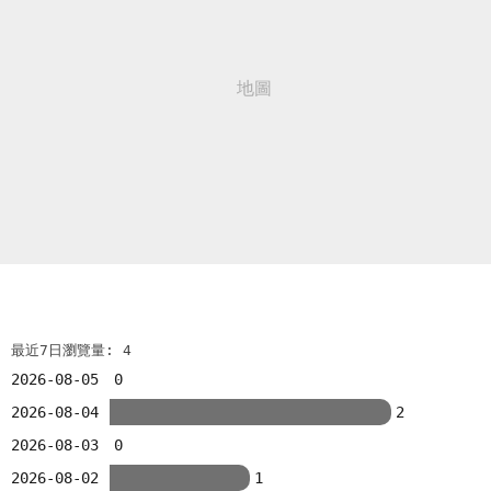
最近7日瀏覽量: 4
2026-08-05
0
2026-08-04
2
2026-08-03
0
2026-08-02
1