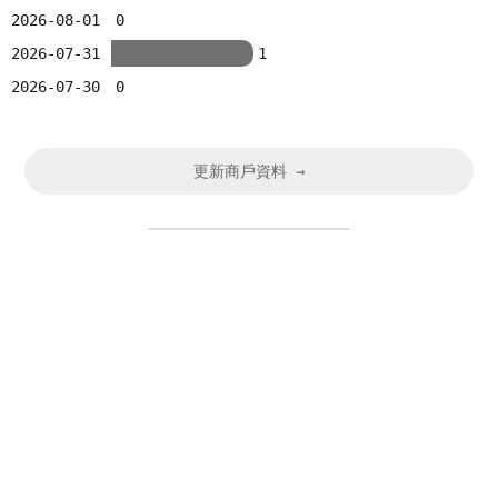
2026-08-01
0
2026-07-31
1
2026-07-30
0
更新商戶資料 →