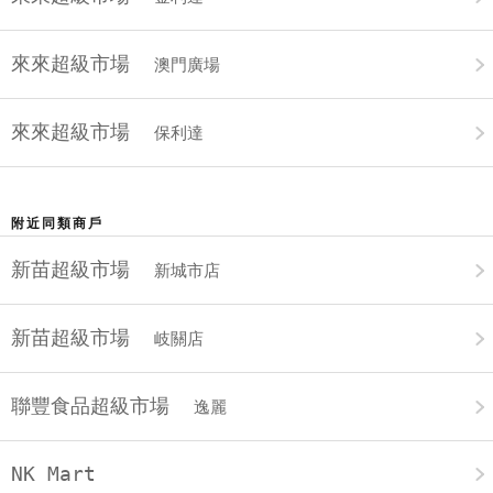
來來超級市場
澳門廣場
來來超級市場
保利達
附近同類商戶
新苗超級市場
新城市店
新苗超級市場
岐關店
聯豐食品超級市場
逸麗
NK Mart