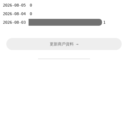
2026-08-05
0
2026-08-04
0
2026-08-03
1
更新商戶資料 →