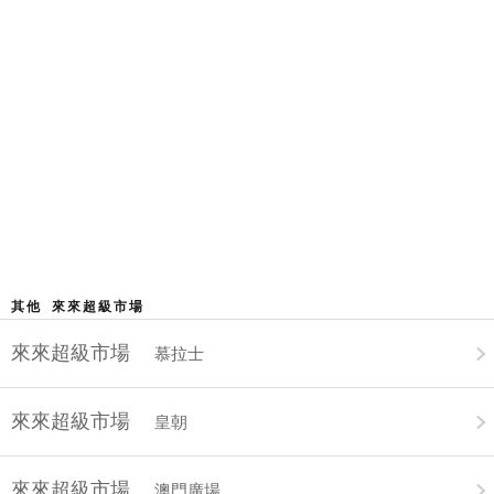
其他 來來超級市場
來來超級市場
慕拉士
來來超級市場
皇朝
來來超級市場
澳門廣場