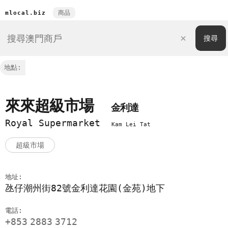
商品
mlocal.biz
地點:
來來超級市場
金利達
Royal Supermarket
Kam Lei Tat
超級市場
地址:
氹仔潮州街82號金利達花園(金苑)地下
電話:
+853
2883
3712