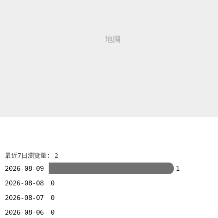
最近7日瀏覽量: 2
2026-08-09
1
2026-08-08
0
2026-08-07
0
2026-08-06
0