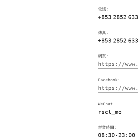
電話:
+853
2852
63
傳真:
+853
2852
63
網頁:
https://www
Facebook:
https://www
WeChat:
rscl_mo
營業時間:
08:30-23:00