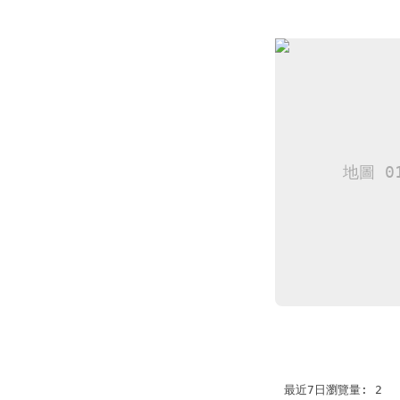
最近7日瀏覽量: 2