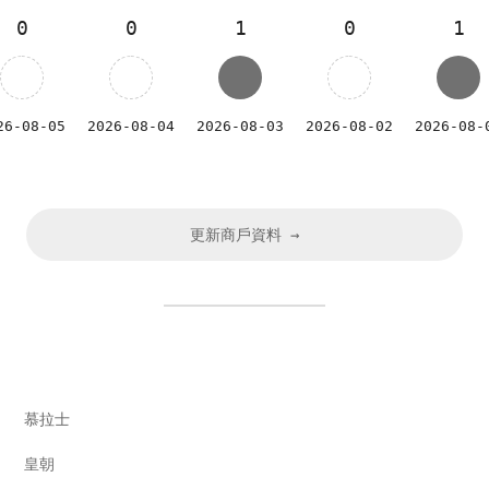
0
0
1
0
1
26-08-05
2026-08-04
2026-08-03
2026-08-02
2026-08-
更新商戶資料 →
市場
慕拉士
市場
皇朝