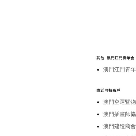
其他 澳門江門青年會
澳門江門青
附近同類商戶
澳門空運暨物
澳門插畫師協
澳門建造商會