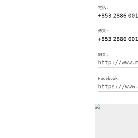
電話:
+853
2886
00
傳真:
+853
2886
00
網頁:
http://www.
Facebook:
https://ww