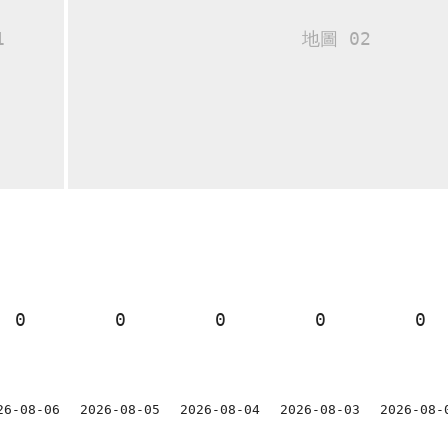
0
0
0
0
0
26-08-06
2026-08-05
2026-08-04
2026-08-03
2026-08-