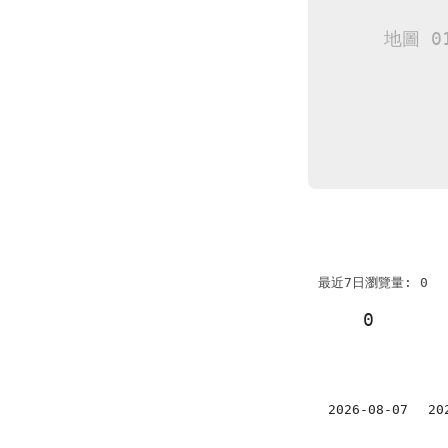
最近7日瀏覽量: 0
0
2026-08-07
20