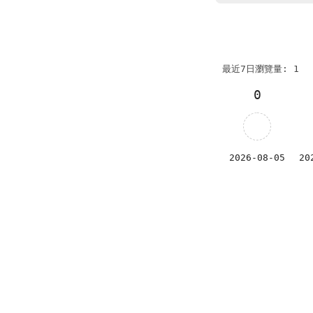
最近7日瀏覽量: 1
0
2026-08-05
20