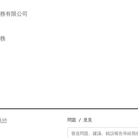
務有限公司
務
ish
問題 / 意見