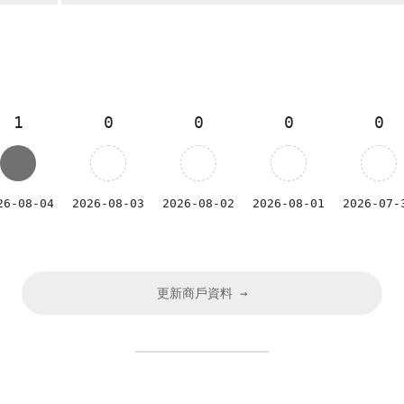
1
0
0
0
0
26-08-04
2026-08-03
2026-08-02
2026-08-01
2026-07-
更新商戶資料 →