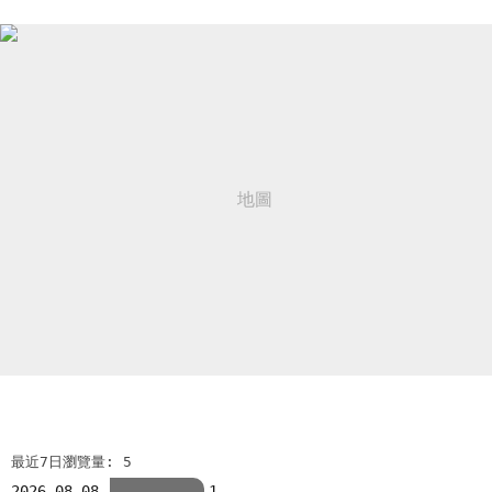
最近7日瀏覽量: 5
2026-08-08
1