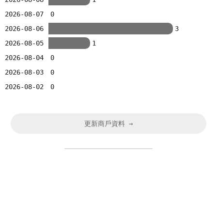
2026-08-07
0
2026-08-06
3
2026-08-05
1
2026-08-04
0
2026-08-03
0
2026-08-02
0
更新商戶資料 →