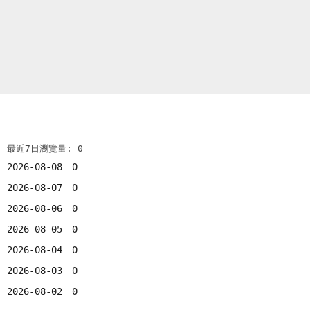
最近7日瀏覽量: 0
2026-08-08
0
2026-08-07
0
2026-08-06
0
2026-08-05
0
2026-08-04
0
2026-08-03
0
2026-08-02
0