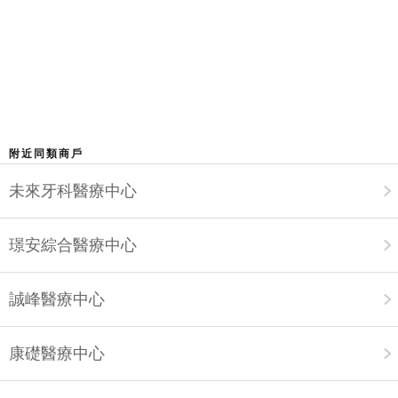
附近同類商戶
未來牙科醫療中心
璟安綜合醫療中心
誠峰醫療中心
康礎醫療中心