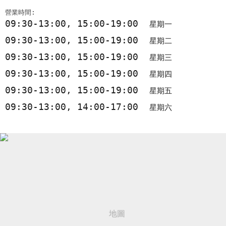
營業時間:
09:30-13:00, 15:00-19:00
星期一
09:30-13:00, 15:00-19:00
星期二
09:30-13:00, 15:00-19:00
星期三
09:30-13:00, 15:00-19:00
星期四
09:30-13:00, 15:00-19:00
星期五
09:30-13:00, 14:00-17:00
星期六