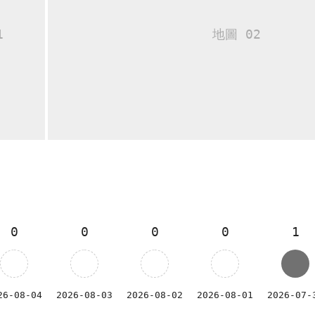
0
0
0
0
1
26-08-04
2026-08-03
2026-08-02
2026-08-01
2026-07-