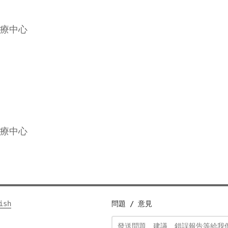
療中心
療中心
ish
問題 / 意見