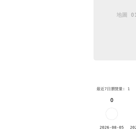
最近7日瀏覽量: 1
0
2026-08-05
20