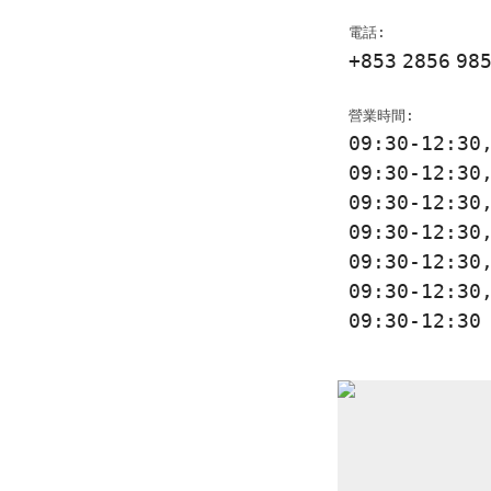
電話:
+853
2856
98
營業時間:
09:30-12:3
09:30-12:3
09:30-12:3
09:30-12:3
09:30-12:3
09:30-12:3
09:30-12:3