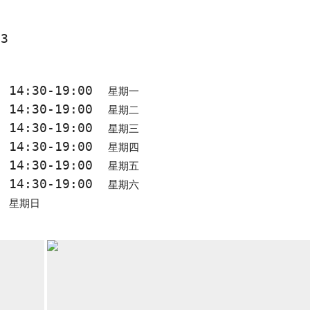
53
0, 14:30-19:00
星期一
0, 14:30-19:00
星期二
0, 14:30-19:00
星期三
0, 14:30-19:00
星期四
0, 14:30-19:00
星期五
0, 14:30-19:00
星期六
0
星期日