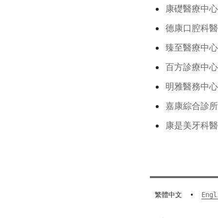
康礎醫療中心
德康口腔科醫
臻至醫療中心
百方診療中心
明雅醫務中心
嘉康綜合診所
康是美牙科醫
繁體中文
•
Engl