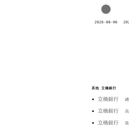
2026-08-06
20
其他 立橋銀行
立橋銀行
總
立橋銀行
高
立橋銀行
筷