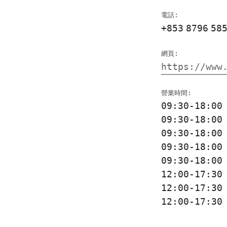
電話:
+853
8796
58
網頁:
https://www
營業時間:
09:30-18:0
09:30-18:0
09:30-18:0
09:30-18:0
09:30-18:0
12:00-17:3
12:00-17:3
12:00-17:3