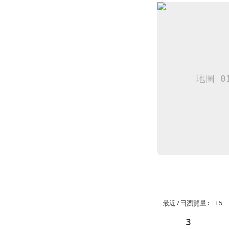
最近7日瀏覽量: 15
3