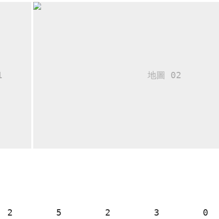
2
5
2
3
0