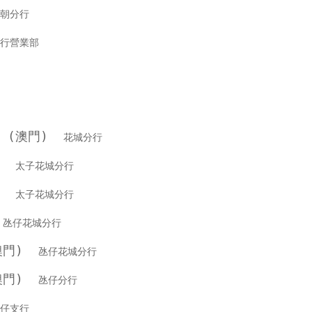
朝分行
行營業部
行 (澳門)
花城分行
銀行
太子花城分行
銀行
太子花城分行
行
氹仔花城分行
(澳門)
氹仔花城分行
(澳門)
氹仔分行
仔支行