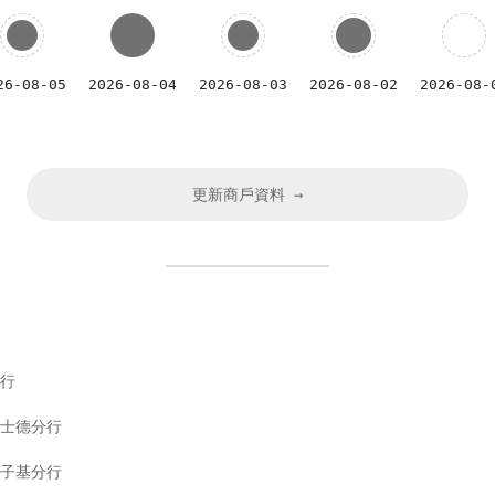
26-08-05
2026-08-04
2026-08-03
2026-08-02
2026-08-
更新商戶資料 →
行
士德分行
子基分行