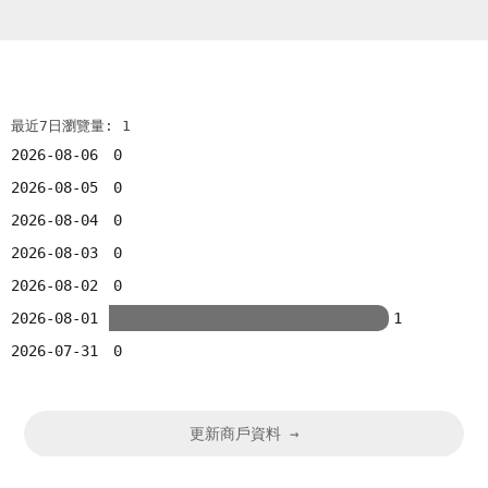
最近7日瀏覽量: 1
2026-08-06
0
2026-08-05
0
2026-08-04
0
2026-08-03
0
2026-08-02
0
2026-08-01
1
2026-07-31
0
更新商戶資料 →