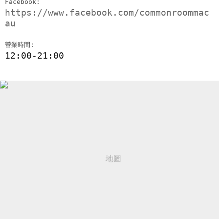
Facebook:
https://www.facebook.com/commonroommac
au
營業時間:
12:00-21:00