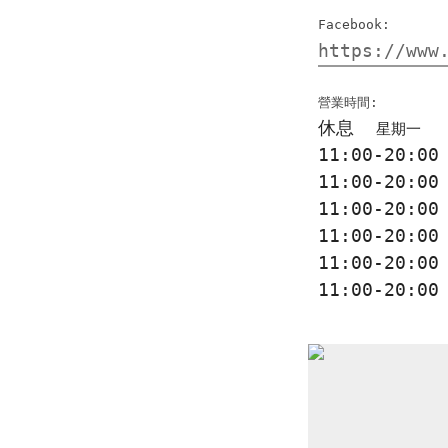
Facebook:
https://www
營業時間:
休息
星期一
11:00-20:0
11:00-20:0
11:00-20:0
11:00-20:0
11:00-20:0
11:00-20:0