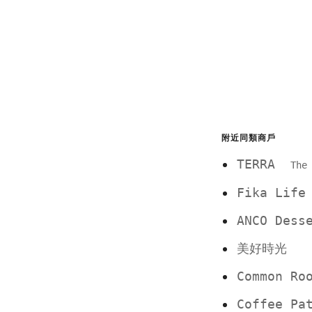
附近同類商戶
TERRA
The
Fika Life
ANCO Dess
美好時光
Common Ro
Coffee Pa