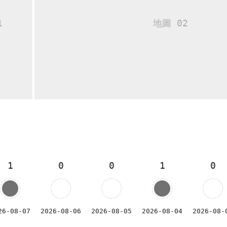
1
0
0
1
0
26-08-07
2026-08-06
2026-08-05
2026-08-04
2026-08-