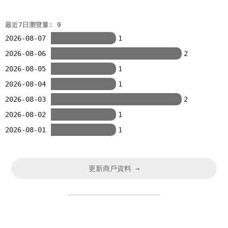
最近7日瀏覽量: 9
2026-08-07
1
2026-08-06
2
2026-08-05
1
2026-08-04
1
2026-08-03
2
2026-08-02
1
2026-08-01
1
更新商戶資料 →