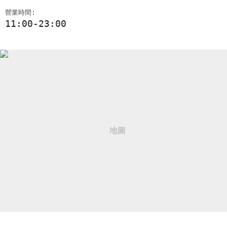
營業時間:
11:00-23:00