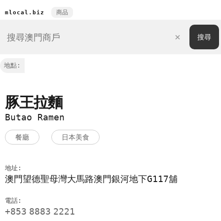
商品
mlocal.biz
地點:
豚王拉麵
Butao Ramen
餐廳
日本美食
地址:
澳門望德聖母灣大馬路澳門銀河地下G117舖
電話:
+853
8883
2221