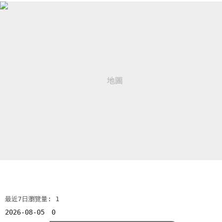
最近7日瀏覽量: 1
2026-08-05
0