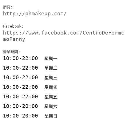
網頁:
http://phmakeup.com/
Facebook:
https://www.facebook.com/CentroDeFormc
aoPenny
營業時間:
10:00-22:00
星期一
10:00-22:00
星期二
10:00-22:00
星期三
10:00-22:00
星期四
10:00-22:00
星期五
10:00-20:00
星期六
10:00-20:00
星期日