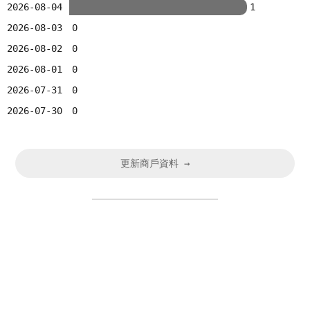
2026-08-04
1
2026-08-03
0
2026-08-02
0
2026-08-01
0
2026-07-31
0
2026-07-30
0
更新商戶資料 →