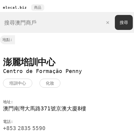
商品
mlocal.biz
地點:
澎麗培訓中心
Centro de Formação Penny
培訓中心
化妝
地址:
澳門南灣大馬路371號京澳大廈8樓
電話:
+853
2835
5590