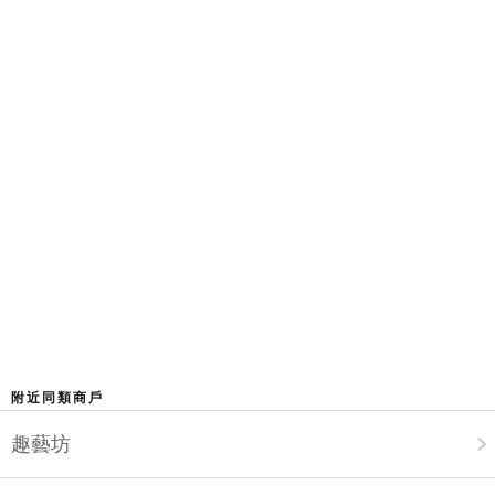
附近同類商戶
趣藝坊