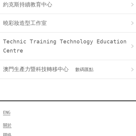
約克斯持續教育中心
曉彩妝造型工作室
Technic Training Technology Education
Centre
澳門生產力暨科技轉移中心
數碼匯點
ENG
關於
聯絡