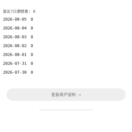
最近7日瀏覽量: 0
2026-08-05
0
2026-08-04
0
2026-08-03
0
2026-08-02
0
2026-08-01
0
2026-07-31
0
2026-07-30
0
更新商戶資料 →