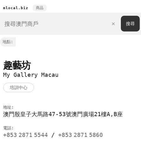
商品
mlocal.biz
地點:
趣藝坊
My Gallery Macau
培訓中心
地址:
澳門殷皇子大馬路47-53號澳門廣場21樓A,B座
電話:
+853
2871
5544
/
+853
2871
5860