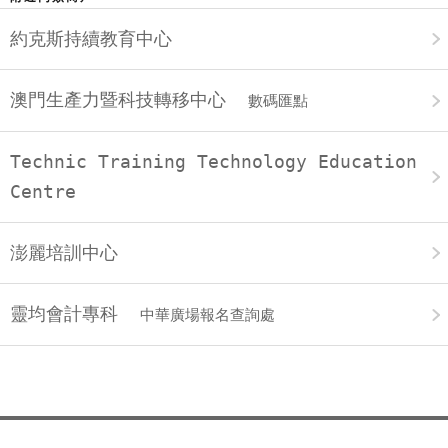
約克斯持續教育中心
澳門生產力暨科技轉移中心
數碼匯點
Technic Training Technology Education
Centre
澎麗培訓中心
靈均會計專科
中華廣場報名查詢處