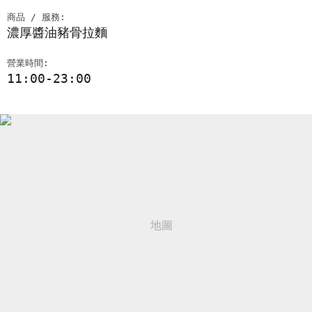
商品 / 服務:
濃厚醬油豬骨拉麵
營業時間:
11:00-23:00