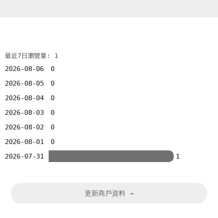
最近7日瀏覽量: 1
2026-08-06
0
2026-08-05
0
2026-08-04
0
2026-08-03
0
2026-08-02
0
2026-08-01
0
2026-07-31
1
更新商戶資料 →