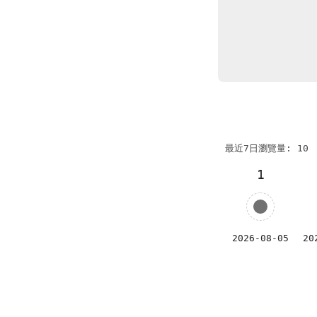
最近7日瀏覽量: 10
1
2026-08-05
20