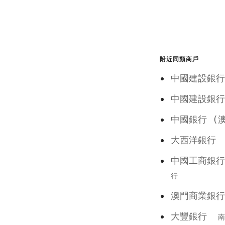
附近同類商戶
中國建設銀
中國建設銀
中國銀行 
大西洋銀
中國工商銀
行
澳門商業
大豐銀行
南