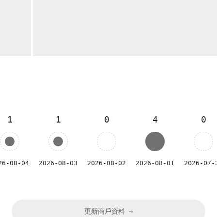
1
1
0
4
0
26-08-04
2026-08-03
2026-08-02
2026-08-01
2026-07-
更新商戶資料 →