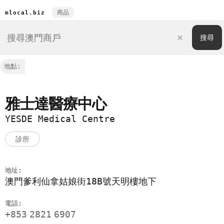
商品
mlocal.biz
地點:
雅士達醫療中心
YESDE Medical Centre
診所
地址:
澳門爹利仙拿姑娘街18B號天明樓地下
電話:
+853
2821
6907