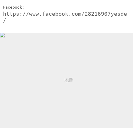
Facebook:
https://www.facebook.com/28216907yesde
/