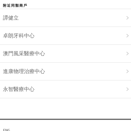
附近同類商戶
譚健立
卓朗牙科中心
澳門風采醫療中心
進康物理治療中心
永智醫療中心
ENG