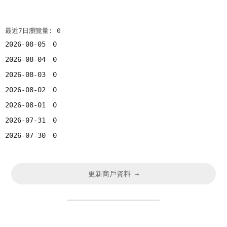
最近7日瀏覽量: 0
2026-08-05
0
2026-08-04
0
2026-08-03
0
2026-08-02
0
2026-08-01
0
2026-07-31
0
2026-07-30
0
更新商戶資料 →