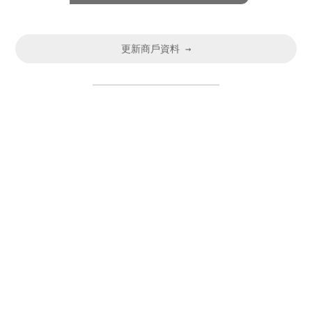
更新商戶資料 →