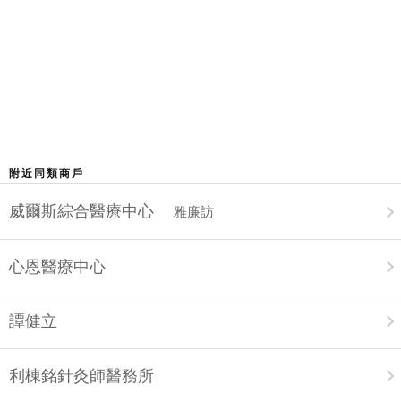
附近同類商戶
威爾斯綜合醫療中心
雅廉訪
心恩醫療中心
譚健立
利棟銘針灸師醫務所