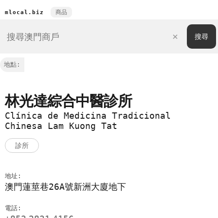
商品
mlocal.biz
地點:
林光達綜合中醫診所
Clínica de Medicina Tradicional
Chinesa Lam Kuong Tat
診所
地址:
澳門蓮莖巷26A號新洲大廈地下
電話: