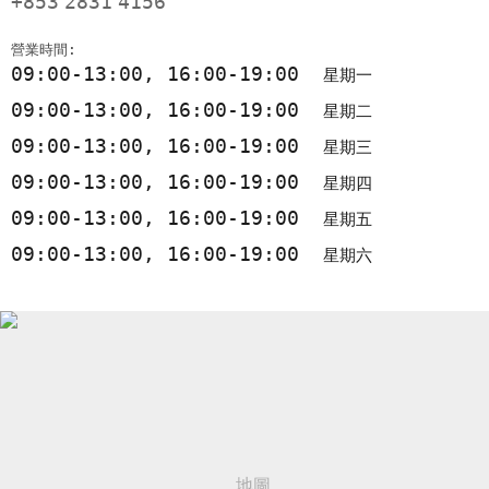
+853
2831
4156
營業時間:
09:00-13:00, 16:00-19:00
星期一
09:00-13:00, 16:00-19:00
星期二
09:00-13:00, 16:00-19:00
星期三
09:00-13:00, 16:00-19:00
星期四
09:00-13:00, 16:00-19:00
星期五
09:00-13:00, 16:00-19:00
星期六