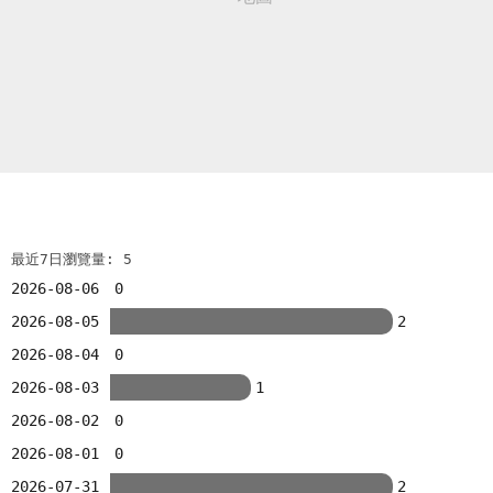
最近7日瀏覽量: 5
2026-08-06
0
2026-08-05
2
2026-08-04
0
2026-08-03
1
2026-08-02
0
2026-08-01
0
2026-07-31
2