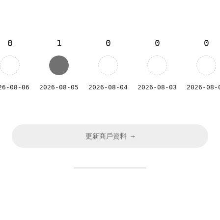
0
1
0
0
0
26-08-06
2026-08-05
2026-08-04
2026-08-03
2026-08-
更新商戶資料 →