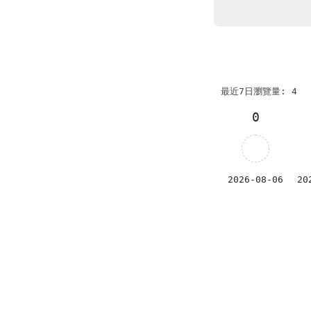
最近7日瀏覽量: 4
0
2026-08-06
20