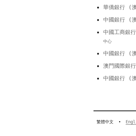
華僑銀行 
中國銀行 
中國工商銀
中心
中國銀行 
澳門國際
中國銀行 
繁體中文
•
Engl