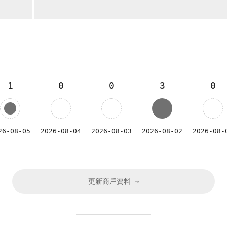
1
0
0
3
0
26-08-05
2026-08-04
2026-08-03
2026-08-02
2026-08-
更新商戶資料 →