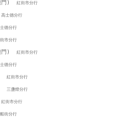
(澳門)
紅街市分行
行
高士德分行
士德分行
街市分行
(澳門)
紅街市分行
士德分行
銀行
紅街市分行
銀行
三盞燈分行
行
紅街市分行
船街分行