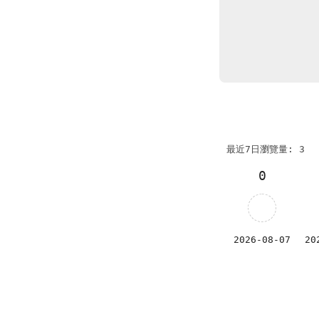
最近7日瀏覽量: 3
0
2026-08-07
20