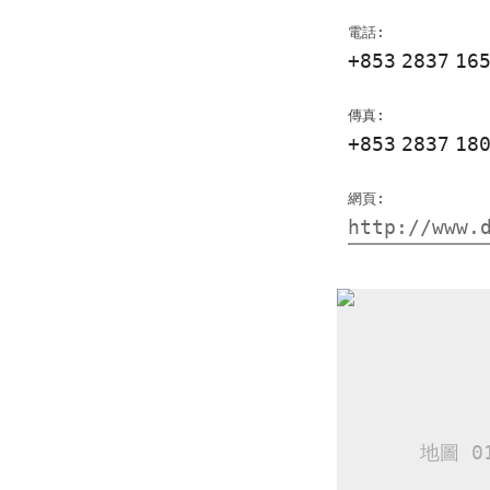
電話:
+853
2837
16
傳真:
+853
2837
18
網頁:
http://www.