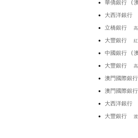
華僑銀行 
大西洋銀
立橋銀行
高
大豐銀行
紅
中國銀行 
大豐銀行
高
澳門國際
澳門國際
大西洋銀
大豐銀行
渡