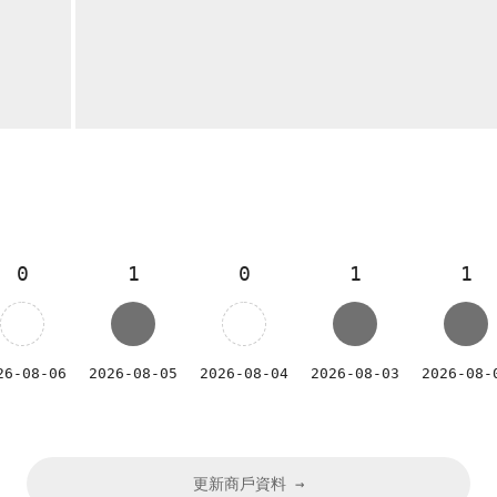
0
1
0
1
1
26-08-06
2026-08-05
2026-08-04
2026-08-03
2026-08-
更新商戶資料 →