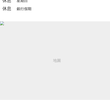
休息
星期日
休息
銀行假期