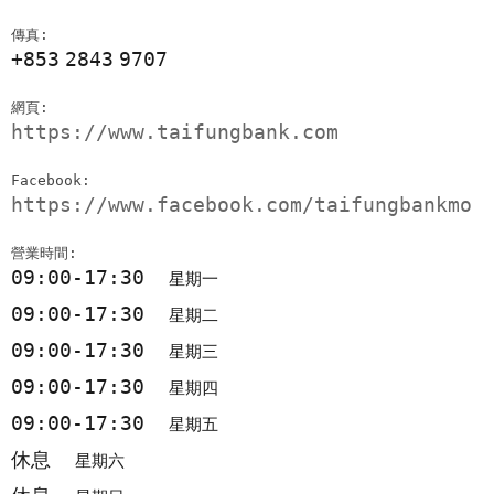
傳真:
+853
2843
9707
網頁:
https://www.taifungbank.com
Facebook:
https://www.facebook.com/taifungbankmo
營業時間:
09:00-17:30
星期一
09:00-17:30
星期二
09:00-17:30
星期三
09:00-17:30
星期四
09:00-17:30
星期五
休息
星期六