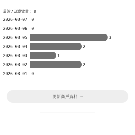
最近7日瀏覽量: 8
2026-08-07
0
2026-08-06
0
2026-08-05
3
2026-08-04
2
2026-08-03
1
2026-08-02
2
2026-08-01
0
更新商戶資料 →