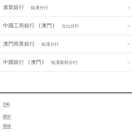
滙業銀行
祐漢分行
中國工商銀行 (澳門)
台山分行
澳門商業銀行
祐漢分行
中國銀行 (澳門)
祐漢新邨分行
ENG
關於
聯絡