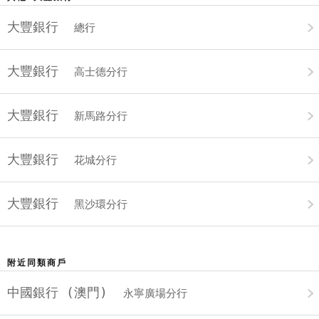
大豐銀行
總行
大豐銀行
高士德分行
大豐銀行
新馬路分行
大豐銀行
花城分行
大豐銀行
黑沙環分行
附近同類商戶
中國銀行 (澳門)
永寧廣場分行