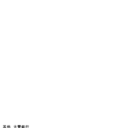
其他 大豐銀行