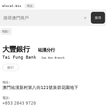
商品
mlocal.biz
地點:
大豐銀行
祐漢分行
Tai Fung Bank
Iao Hon Branch
銀行
地址:
澳門祐漢新村第八街121號泉碧花園地下
電話:
+853
2843
9720