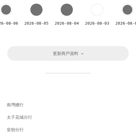
26-08-06
2026-08-05
2026-08-04
2026-08-03
2026-08-
更新商戶資料 →
銀行
南灣總行
銀行
太子花城分行
銀行
皇朝分行