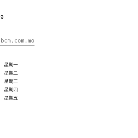
59
.bcm.com.mo
0
星期一
0
星期二
0
星期三
0
星期四
0
星期五