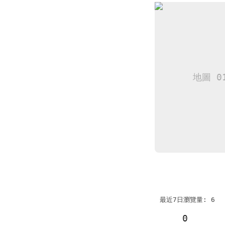
最近7日瀏覽量: 6
0