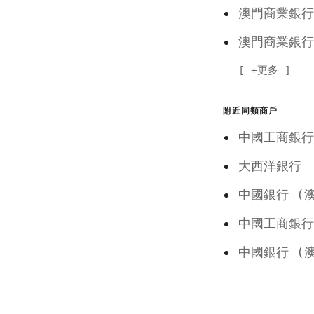
澳門商業
澳門商業
+更多
附近同類商戶
中國工商銀
大西洋銀
中國銀行 
中國工商銀
中國銀行 