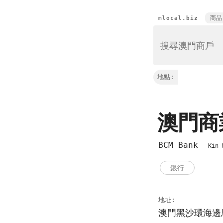
商品
mlocal.biz
地點:
澳門
BCM Bank
Kin 
銀行
地址:
澳門黑沙環海邊