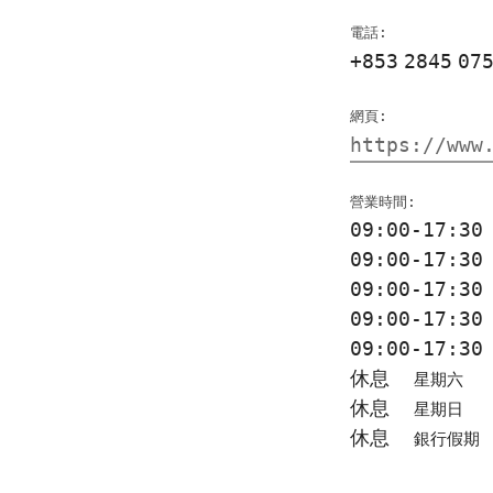
電話:
+853
2845
07
網頁:
https://www
營業時間:
09:00-17:3
09:00-17:3
09:00-17:3
09:00-17:3
09:00-17:3
休息
星期六
休息
星期日
休息
銀行假期