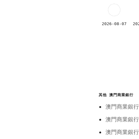
2026-08-07
20
其他 澳門商業銀行
澳門商業
澳門商業
澳門商業