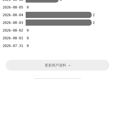
2026-08-05
0
2026-08-04
2
2026-08-03
2
2026-08-02
0
2026-08-01
0
2026-07-31
0
更新商戶資料 →