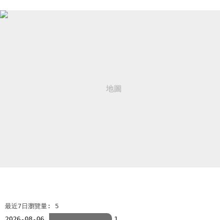
最近7日瀏覽量: 5
2026-08-06
1