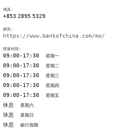
傳真:
+853
2895
5329
網頁:
https://www.bankofchina.com/mo/
營業時間:
09:00-17:30
星期一
09:00-17:30
星期二
09:00-17:30
星期三
09:00-17:30
星期四
09:00-17:30
星期五
休息
星期六
休息
星期日
休息
銀行假期