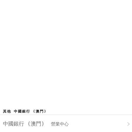
其他 中國銀行 (澳門)
中國銀行 (澳門)
營業中心