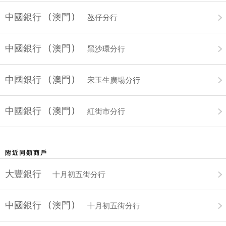
中國銀行 (澳門)
氹仔分行
中國銀行 (澳門)
黑沙環分行
中國銀行 (澳門)
宋玉生廣場分行
中國銀行 (澳門)
紅街市分行
附近同類商戶
大豐銀行
十月初五街分行
中國銀行 (澳門)
十月初五街分行