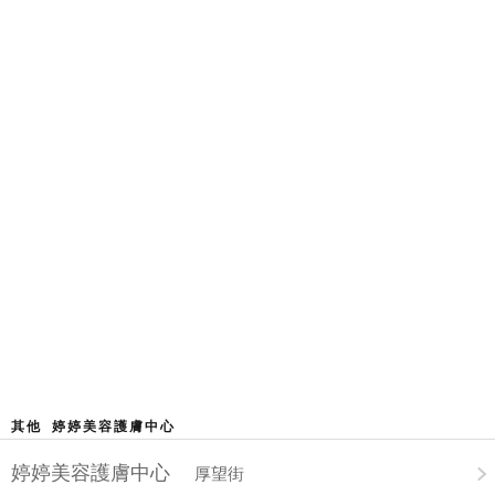
其他 婷婷美容護膚中心
婷婷美容護膚中心
厚望街