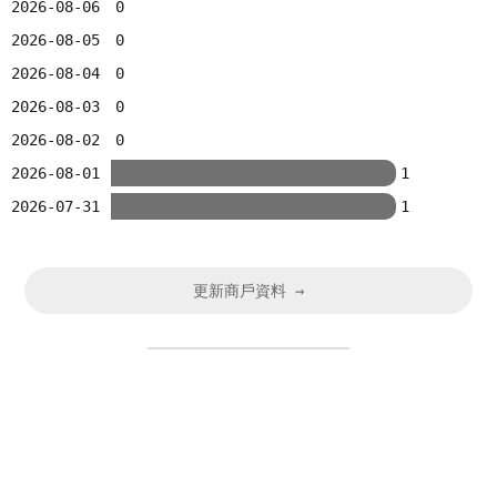
2026-08-06
0
2026-08-05
0
2026-08-04
0
2026-08-03
0
2026-08-02
0
2026-08-01
1
2026-07-31
1
更新商戶資料 →