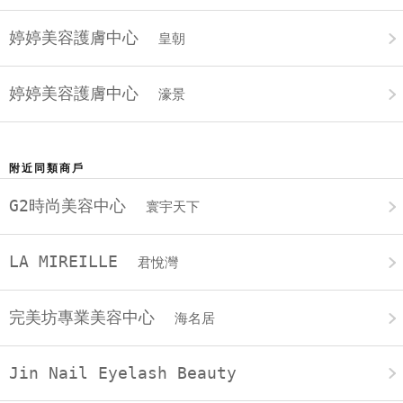
婷婷美容護膚中心
皇朝
婷婷美容護膚中心
濠景
附近同類商戶
G2時尚美容中心
寰宇天下
LA MIREILLE
君悅灣
完美坊專業美容中心
海名居
Jin Nail Eyelash Beauty