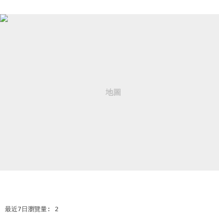
最近7日瀏覽量: 2