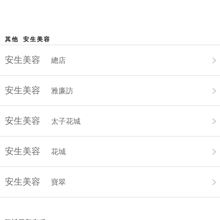
其他 安生美容
安生美容
總店
安生美容
雅廉訪
安生美容
太子花城
安生美容
花城
安生美容
寶翠