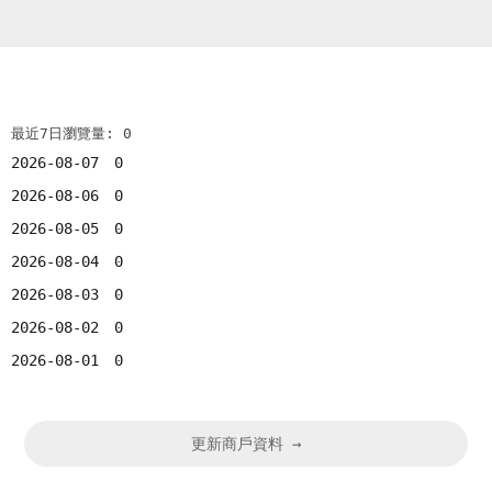
最近7日瀏覽量: 0
2026-08-07
0
2026-08-06
0
2026-08-05
0
2026-08-04
0
2026-08-03
0
2026-08-02
0
2026-08-01
0
更新商戶資料 →