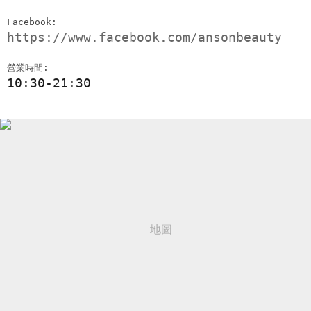
Facebook:
https://www.facebook.com/ansonbeauty
營業時間:
10:30-21:30