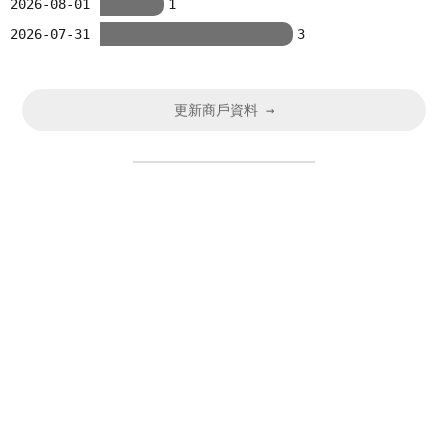
2026-08-01
1
2026-07-31
3
更新商戶資料 →