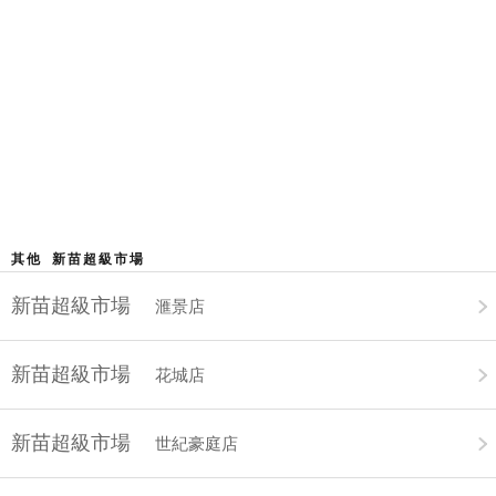
其他 新苗超級市場
新苗超級市場
滙景店
新苗超級市場
花城店
新苗超級市場
世紀豪庭店