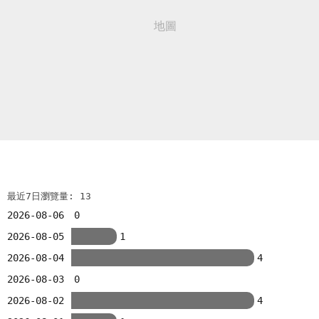
最近7日瀏覽量: 13
2026-08-06
0
2026-08-05
1
2026-08-04
4
2026-08-03
0
2026-08-02
4