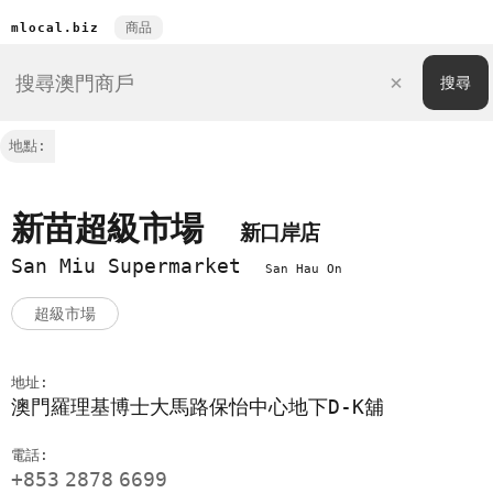
商品
mlocal.biz
地點:
新苗超級市場
新口岸店
San Miu Supermarket
San Hau On
超級市場
地址:
澳門羅理基博士大馬路保怡中心地下D-K舖
電話:
+853
2878
6699