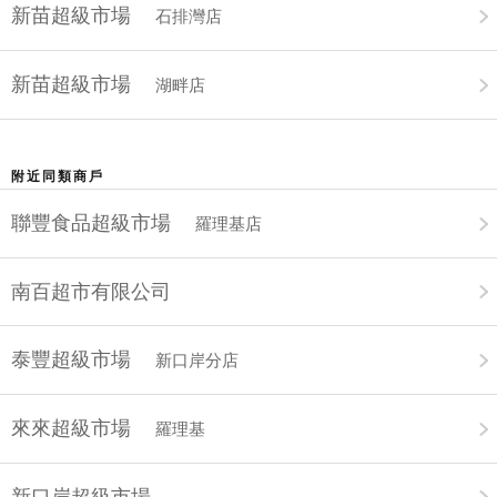
新苗超級市場
石排灣店
新苗超級市場
湖畔店
附近同類商戶
聯豐食品超級市場
羅理基店
南百超市有限公司
泰豐超級市場
新口岸分店
來來超級市場
羅理基
新口岸超級市場