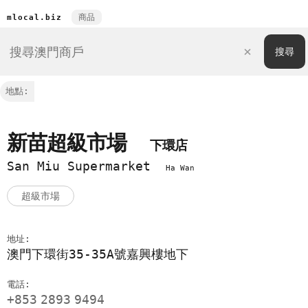
商品
mlocal.biz
地點:
新苗超級市場
下環店
San Miu Supermarket
Ha Wan
超級市場
地址:
澳門下環街35-35A號嘉興樓地下
電話:
+853
2893
9494