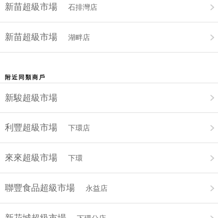
新苗超級市場
石排灣店
新苗超級市場
湖畔店
附近同類商戶
新駿超級市場
利豐超級市場
下環店
來來超級市場
下環
聯豐食品超級市場
永益店
新花城超級市場