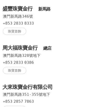
盛豐珠寶金行
新馬路
澳門新馬路346號
+853
2833
8333
珠寶首飾
周大福珠寶金行
總店
澳門新馬路328號地下
+853
2833
0386
珠寶首飾
大來珠寶金行有限公司
澳門新馬路351-355號地下
+853
2857
7863