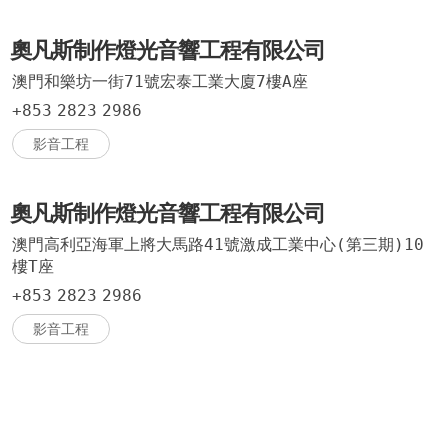
奧凡斯制作燈光音響工程有限公司
澳門和樂坊一街71號宏泰工業大廈7樓A座
+853
2823
2986
影音工程
奧凡斯制作燈光音響工程有限公司
澳門高利亞海軍上將大馬路41號激成工業中心(第三期)10
樓T座
+853
2823
2986
影音工程