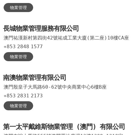
物業管理
長城物業管理服務有限公司
澳門祐漢新村第四街42號祐成工業大廈(第二座)10樓CA座
+853
2848
1577
物業管理
南澳物業管理有限公司
澳門殷皇子大馬路60-62號中央商業中心6樓B座
+853
2831
2173
物業管理
第一太平戴維斯物業管理 (澳門) 有限公司