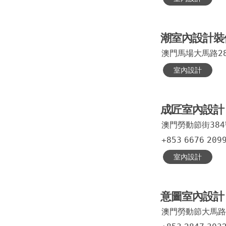
潮室內設計裝
澳門馬場大馬路2
室內設計
成匠室內設計
澳門勞動節街38
+853
6676
209
室內設計
意圖室內設計
澳門勞動節大馬路