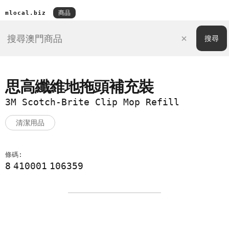
商品
mlocal.biz
思高纖維地拖頭補充裝
3M Scotch-Brite Clip Mop Refill
清潔用品
條碼:
8
410001
106359