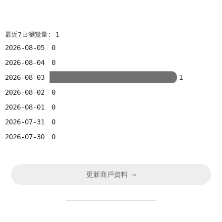
最近7日瀏覽量: 1
2026-08-05
0
2026-08-04
0
2026-08-03
1
2026-08-02
0
2026-08-01
0
2026-07-31
0
2026-07-30
0
更新商戶資料 →