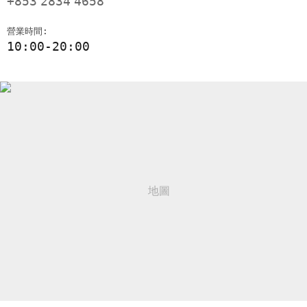
+853
2834
4658
營業時間:
10:00-20:00