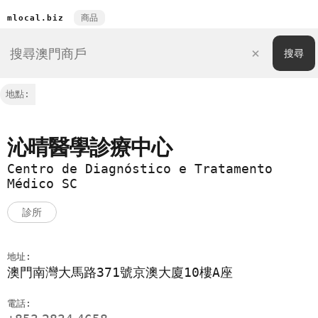
商品
mlocal.biz
地點:
沁晴醫學診療中心
Centro de Diagnóstico e Tratamento
Médico SC
診所
地址:
澳門南灣大馬路371號京澳大廈10樓A座
電話: