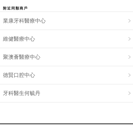
附近同類商戶
業康牙科醫療中心
維健醫療中心
聚澳薈醫療中心
德賢口腔中心
牙科醫生何毓丹