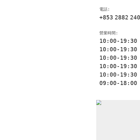
電話:
+853
2882
24
營業時間:
10:00-19:3
10:00-19:3
10:00-19:3
10:00-19:3
10:00-19:3
09:00-18:0