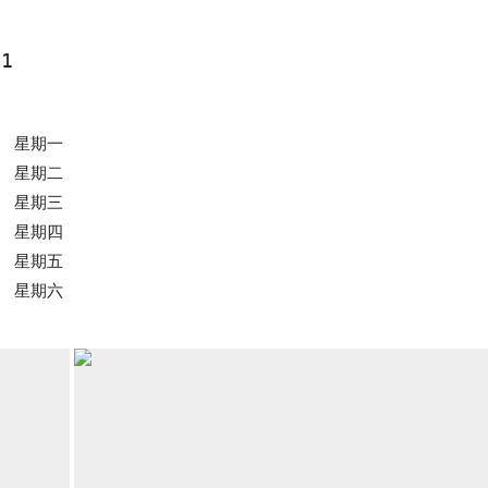
01
0
星期一
0
星期二
0
星期三
0
星期四
0
星期五
0
星期六