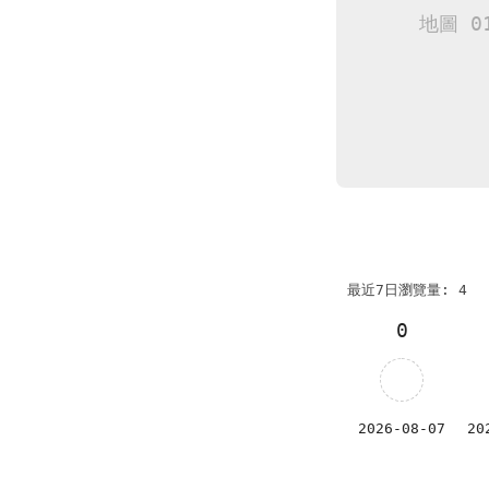
最近7日瀏覽量: 4
0
2026-08-07
20