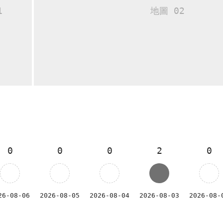
0
0
0
2
0
26-08-06
2026-08-05
2026-08-04
2026-08-03
2026-08-