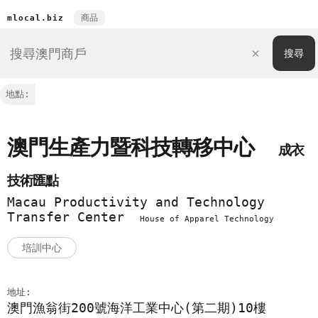
商品
mlocal.biz
地點:
澳門生產力暨科技轉移中心
成衣
技術匯點
Macau Productivity and Technology
Transfer Center
House of Apparel Technology
培訓中心
地址:
澳門漁翁街200號海洋工業中心(第二期)10樓