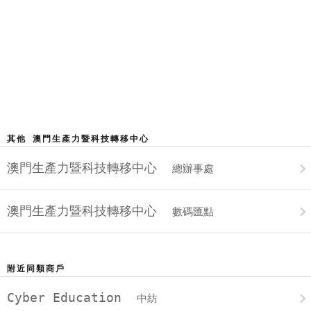
其他 澳門生產力暨科技轉移中心
澳門生產力暨科技轉移中心
總辦事處
澳門生產力暨科技轉移中心
數碼匯點
附近同類商戶
Cyber Education
中紡