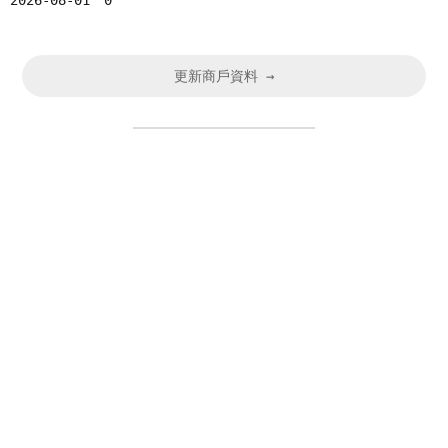
2026-08-01
0
更新商戶資料 →