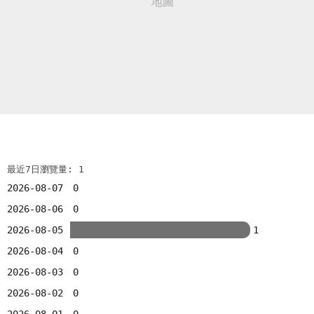
最近7日瀏覽量: 1
2026-08-07
0
2026-08-06
0
2026-08-05
1
2026-08-04
0
2026-08-03
0
2026-08-02
0