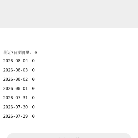
最近7日瀏覽量: 0
2026-08-04
0
2026-08-03
0
2026-08-02
0
2026-08-01
0
2026-07-31
0
2026-07-30
0
2026-07-29
0