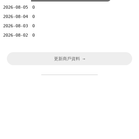
2026-08-05
0
2026-08-04
0
2026-08-03
0
2026-08-02
0
更新商戶資料 →