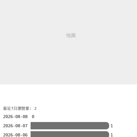
最近7日瀏覽量: 2
2026-08-08
0
2026-08-07
1
2026-08-06
1