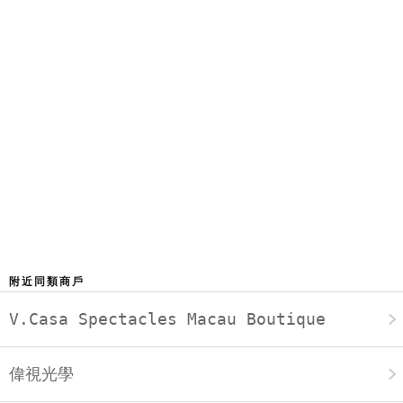
附近同類商戶
V.Casa Spectacles Macau Boutique
偉視光學